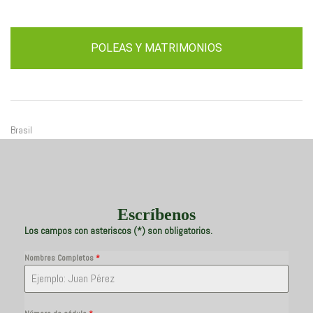
POLEAS Y MATRIMONIOS
Brasil
Escríbenos
Los campos con asteriscos (*) son obligatorios.
Nombres Completos
*