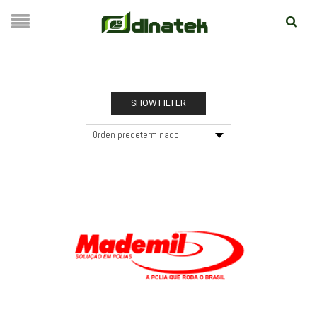
SHOW FILTER