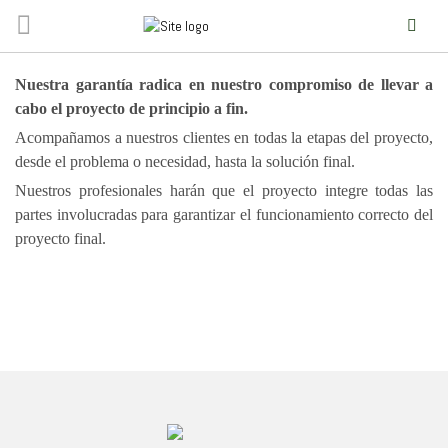
SOLUCIONES
INTEGRALES
Nuestra garantía radica en nuestro compromiso de llevar a
cabo el proyecto de principio a fin.
Acompañamos a nuestros clientes en todas la etapas del proyecto,
desde el problema o necesidad, hasta la solución final.
Nuestros profesionales harán que el proyecto integre todas las
partes involucradas para garantizar el funcionamiento correcto del
proyecto final.