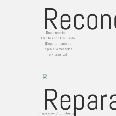
Reconocimiento,
Planificación Propuesta
{Departamento de
Ingeniería Mecánica
e Hidráulica}
Preparación / Construcción