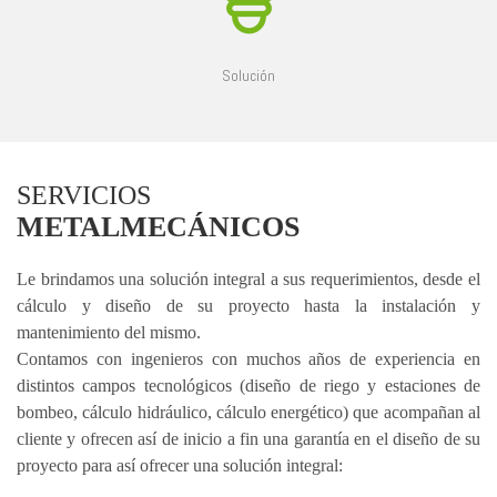
Solución
SERVICIOS
METALMECÁNICOS
Le brindamos una solución integral a sus requerimientos, desde el
cálculo y diseño de su proyecto hasta la instalación y
mantenimiento del mismo.
Contamos con ingenieros con muchos años de experiencia en
distintos campos tecnológicos (diseño de riego y estaciones de
bombeo, cálculo hidráulico, cálculo energético) que acompañan al
cliente y ofrecen así de inicio a fin una garantía en el diseño de su
proyecto para así ofrecer una solución integral: