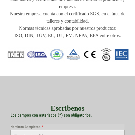
empresa:
Nuestra empresa cuenta con el certificado SGS, en el área de
talleres y contabilidad.
Normas técnicas aprobadas por nuestros productos:
ISO, DIN, TÜV, EC, UL, FM, NFPA, EPA entre otros.
Escríbenos
Los campos con asteriscos (*) son obligatorios.
Nombres Completos
*