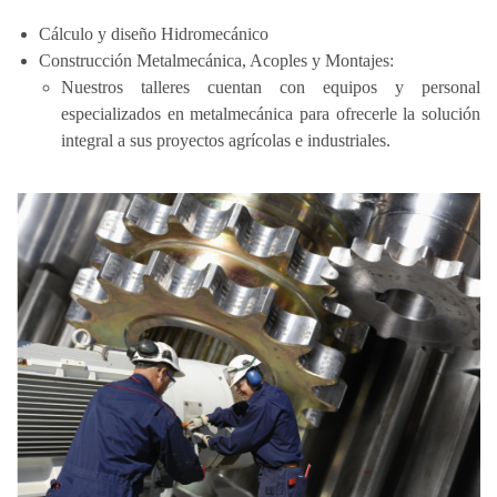
Cálculo y diseño Hidromecánico
Construcción Metalmecánica, Acoples y Montajes:
Nuestros talleres cuentan con equipos y personal
especializados en metalmecánica para ofrecerle la solución
integral a sus proyectos agrícolas e industriales.