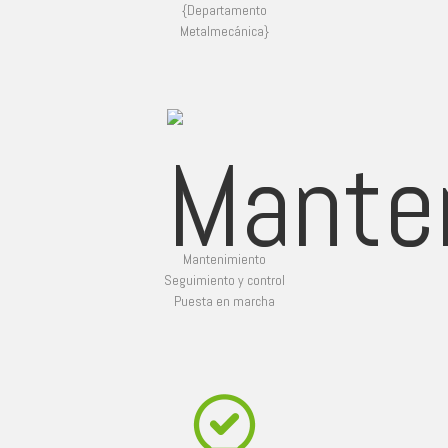
{Departamento
Metalmecánica}
Mantenimiento
Seguimiento y control
Puesta en marcha