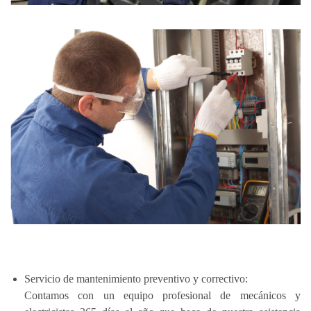
Servicio de mantenimiento preventivo y correctivo:
Contamos con un equipo profesional de mecánicos y