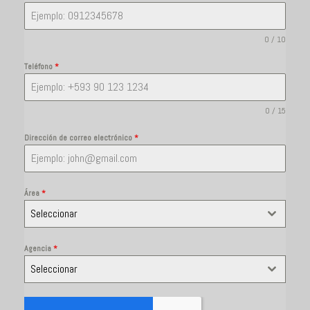
0 / 10
Teléfono
*
0 / 15
Dirección de correo electrónico
*
Área
*
Seleccionar
Agencia
*
Seleccionar