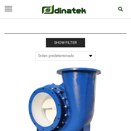
SHOW FILTER