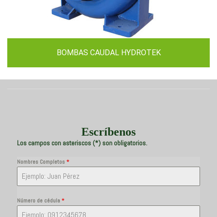
BOMBAS CAUDAL HYDROTEK
Escríbenos
Los campos con asteriscos (*) son obligatorios.
Nombres Completos
*
Número de cédula
*