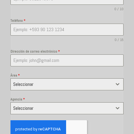
0 / 10
Teléfono
*
0 / 15
Dirección de correo electrónico
*
Área
*
Seleccionar
Agencia
*
Seleccionar