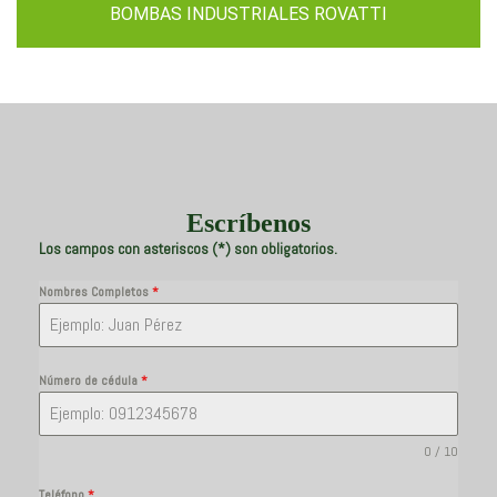
BOMBAS INDUSTRIALES ROVATTI
Escríbenos
Los campos con asteriscos (*) son obligatorios.
Nombres Completos
*
Número de cédula
*
0 / 10
Teléfono
*