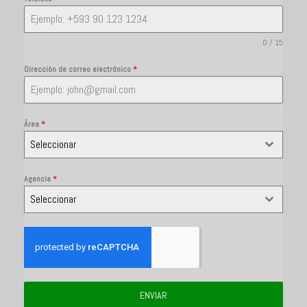
0 / 15
Dirección de correo electrónico
*
Área
*
Seleccionar
Agencia
*
Seleccionar
ENVIAR