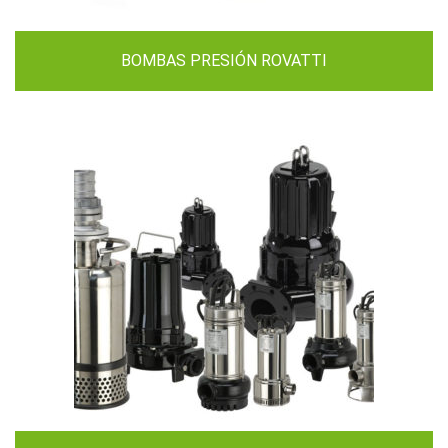
BOMBAS PRESIÓN ROVATTI