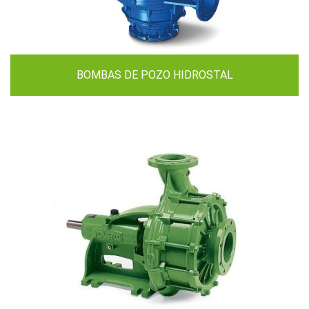
BOMBAS DE POZO HIDROSTAL