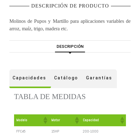
DESCRIPCIÓN DE PRODUCTO
Molinos de Pupos y Martillo para aplicaciones variables de
arroz, maíz, trigo, madera etc.
DESCRIPCIÓN
Capacidades
Catálogo
Garantías
TABLA DE MEDIDAS
Modelo
Motor
Capacidad
FFC45
15HP
200-1000