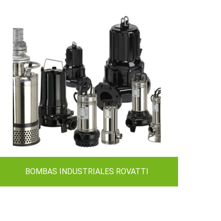
BOMBAS INDUSTRIALES ROVATTI