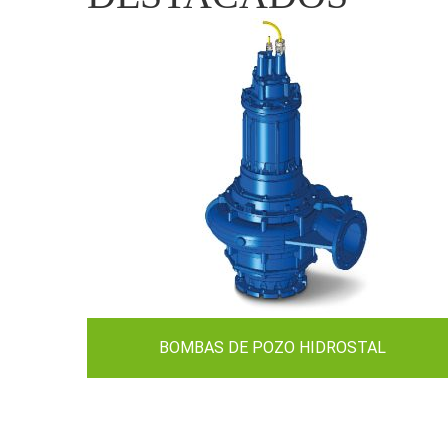
BOMBAS DE POZO HIDROSTAL