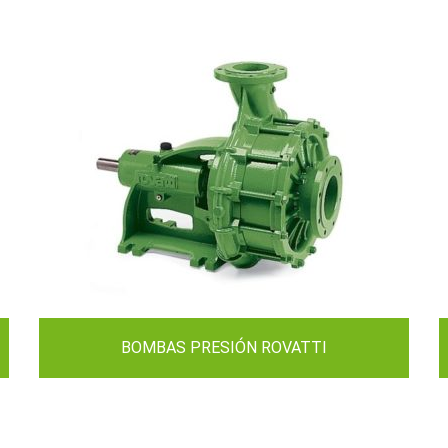
BOMBAS PRESIÓN ROVATTI