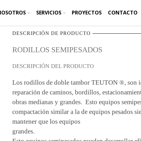
NOSOTROS
SERVICIOS
PROYECTOS
CONTACTO
DESCRIPCIÓN DE PRODUCTO
RODILLOS SEMIPESADOS
DESCRIPCIÓN DEL PRODUCTO
Los rodillos de doble tambor TEUTON ®, son ide
reparación de caminos, bordillos, estacionamien
obras medianas y grandes. Esto equipos semipesa
compactación similar a la de equipos pesados sie
mantener que los equipos
grandes.