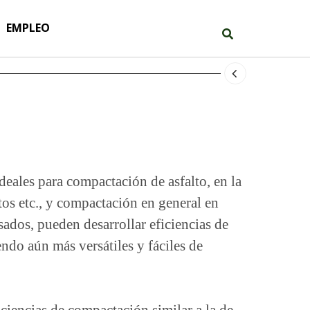
EMPLEO
ales para compactación de asfalto, en la
tos etc., y compactación en general en
dos, pueden desarrollar eficiencias de
ndo aún más versátiles y fáciles de