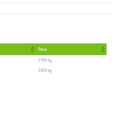
Peso
1700 kg
2900 kg