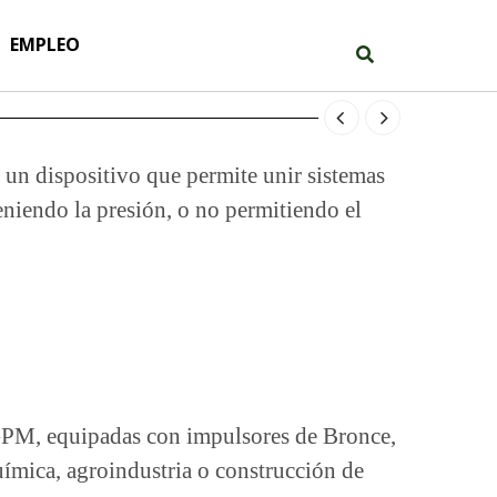
EMPLEO
 un dispositivo que permite unir sistemas
eniendo la presión, o no permitiendo el
PM, equipadas con impulsores de Bronce,
uímica, agroindustria o construcción de